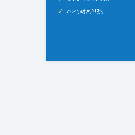
7×24小时客户服务