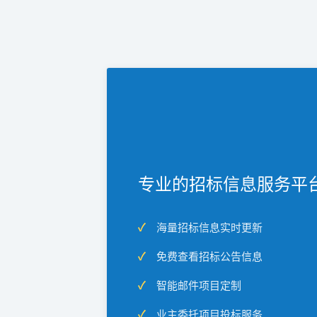
专业的招标信息服务平
海量招标信息实时更新
免费查看招标公告信息
智能邮件项目定制
业主委托项目投标服务