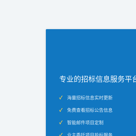
专业的招标信息服务平
海量招标信息实时更新
免费查看招标公告信息
智能邮件项目定制
业主委托项目投标服务