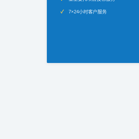
7×24小时客户服务