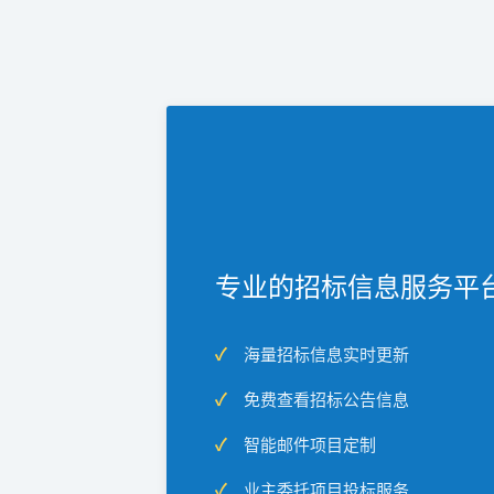
专业的招标信息服务平
海量招标信息实时更新
免费查看招标公告信息
智能邮件项目定制
业主委托项目投标服务