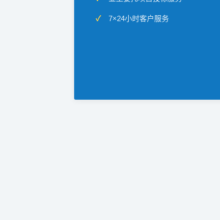
7×24小时客户服务