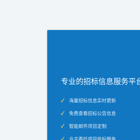
专业的招标信息服务平
海量招标信息实时更新
免费查看招标公告信息
智能邮件项目定制
业主委托项目投标服务