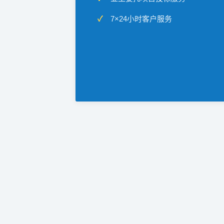
7×24小时客户服务