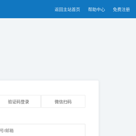
返回主站首页
帮助中心
免费注册
验证码登录
微信扫码