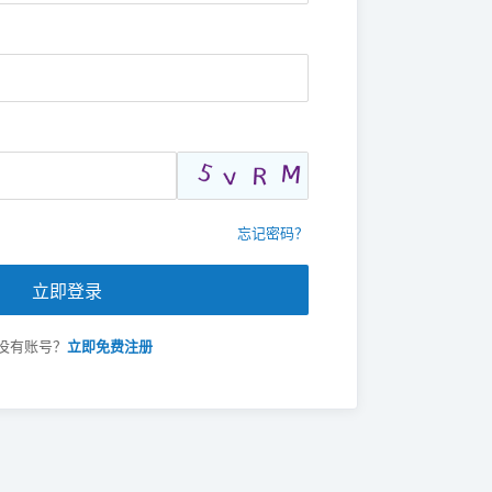
忘记密码？
立即登录
没有账号？
立即免费注册