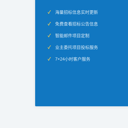
海量招标信息实时更新
免费查看招标公告信息
智能邮件项目定制
业主委托项目投标服务
7×24小时客户服务