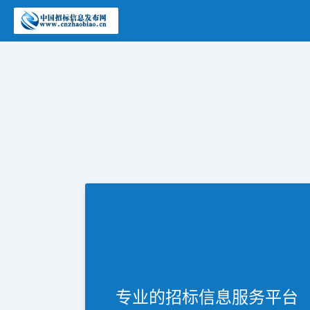
专业的招标信息服务平台