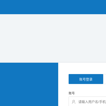
账号登录
账号