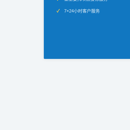
7×24小时客户服务