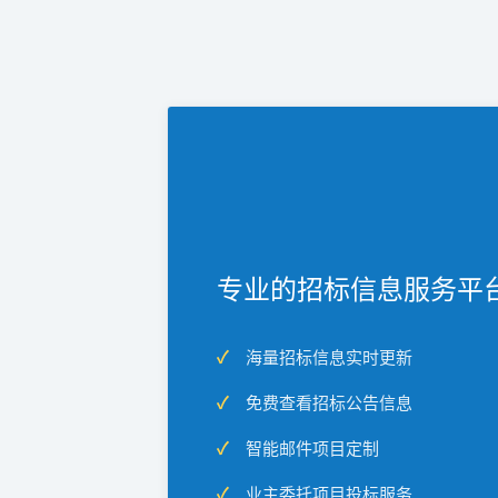
专业的招标信息服务平
海量招标信息实时更新
免费查看招标公告信息
智能邮件项目定制
业主委托项目投标服务