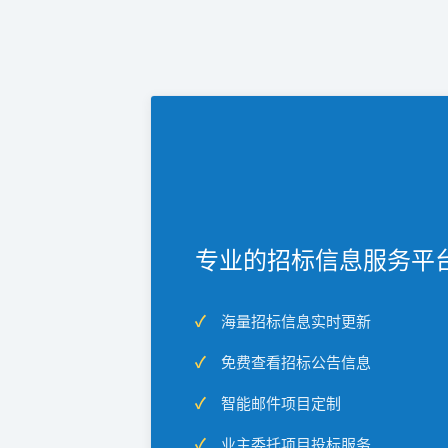
专业的招标信息服务平
海量招标信息实时更新
免费查看招标公告信息
智能邮件项目定制
业主委托项目投标服务