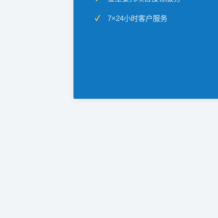
7×24小时客户服务