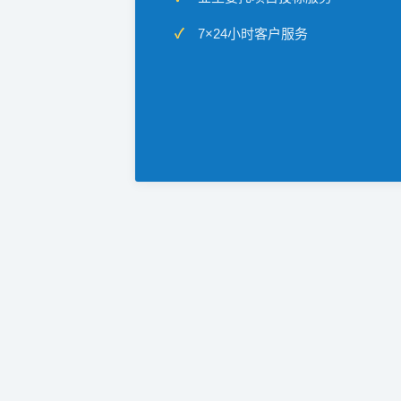
7×24小时客户服务