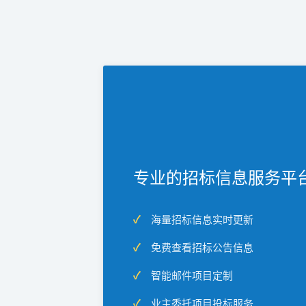
专业的招标信息服务平
海量招标信息实时更新
免费查看招标公告信息
智能邮件项目定制
业主委托项目投标服务