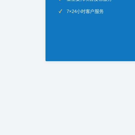
7×24小时客户服务