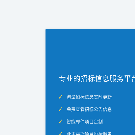
专业的招标信息服务平
海量招标信息实时更新
免费查看招标公告信息
智能邮件项目定制
业主委托项目投标服务