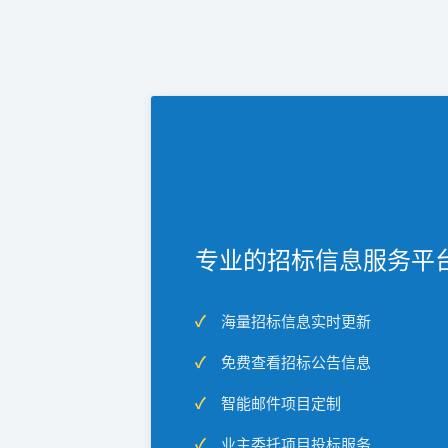
专业的招标信息服务平
海量招标信息实时更新
免费查看招标公告信息
智能邮件项目定制
业主委托项目投标服务