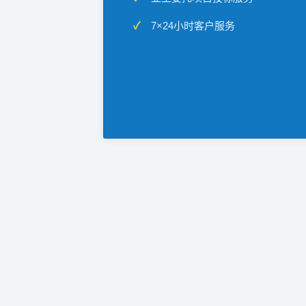
7×24小时客户服务