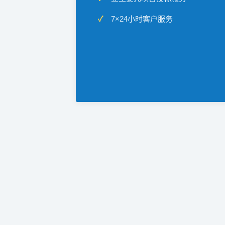
7×24小时客户服务