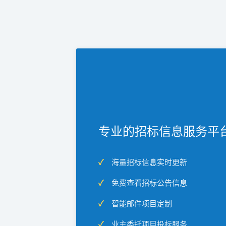
专业的招标信息服务平
海量招标信息实时更新
免费查看招标公告信息
智能邮件项目定制
业主委托项目投标服务