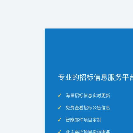
专业的招标信息服务平
海量招标信息实时更新
免费查看招标公告信息
智能邮件项目定制
业主委托项目投标服务