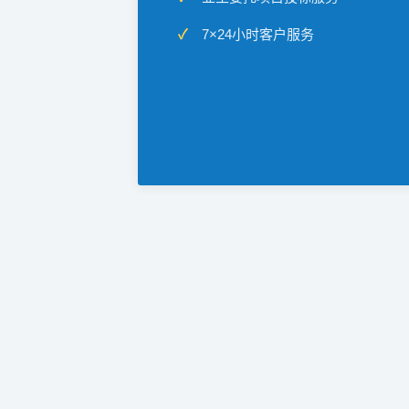
7×24小时客户服务