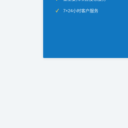
7×24小时客户服务