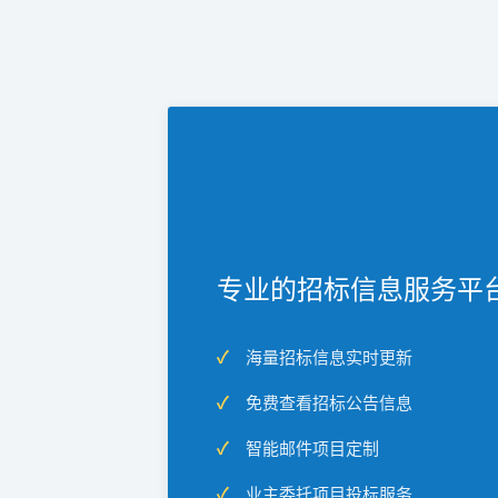
专业的招标信息服务平
海量招标信息实时更新
免费查看招标公告信息
智能邮件项目定制
业主委托项目投标服务