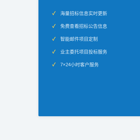
海量招标信息实时更新
免费查看招标公告信息
智能邮件项目定制
业主委托项目投标服务
7×24小时客户服务