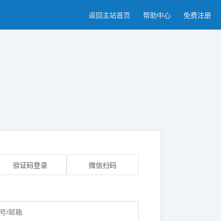
返回主站首页
帮助中心
免费注册
验证码登录
微信扫码