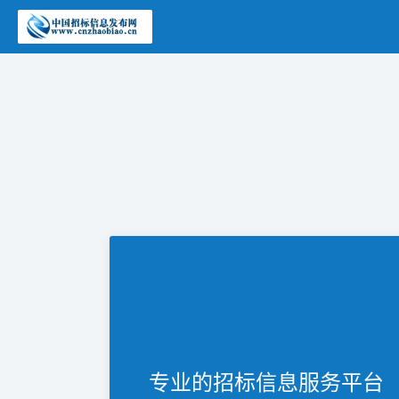
专业的招标信息服务平台