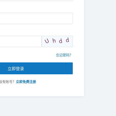
忘记密码？
立即登录
没有账号？
立即免费注册