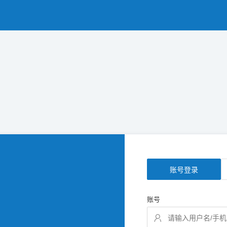
账号登录
账号