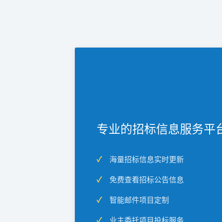
专业的招标信息服务平
海量招标信息实时更新
免费查看招标公告信息
智能邮件项目定制
业主委托项目投标服务