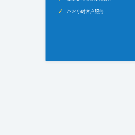
7×24小时客户服务