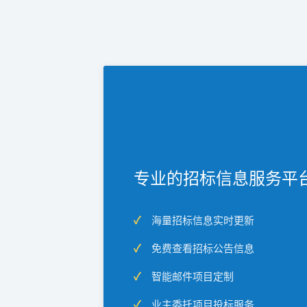
专业的招标信息服务平
海量招标信息实时更新
免费查看招标公告信息
智能邮件项目定制
业主委托项目投标服务