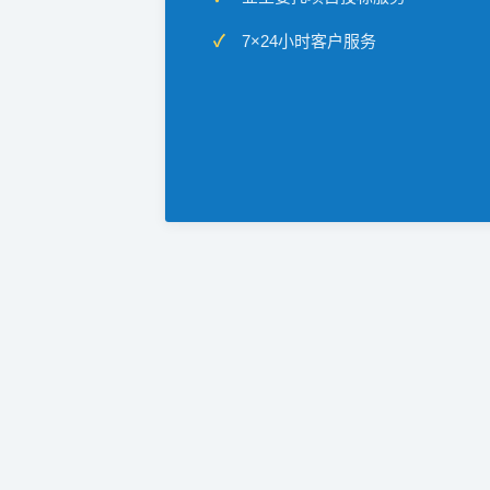
7×24小时客户服务