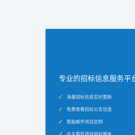
专业的招标信息服务平
海量招标信息实时更新
免费查看招标公告信息
智能邮件项目定制
业主委托项目投标服务