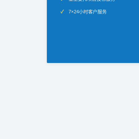
7×24小时客户服务