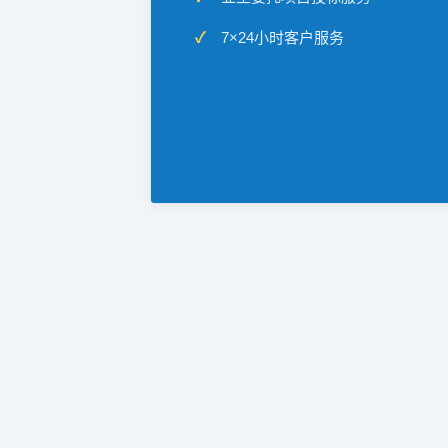
7×24小时客户服务