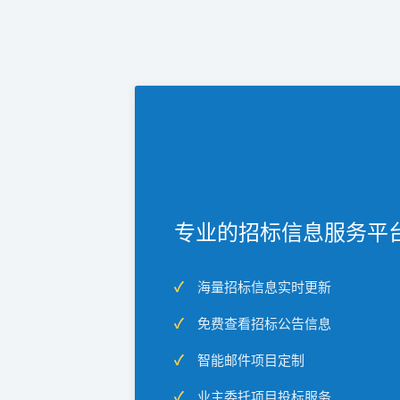
专业的招标信息服务平
海量招标信息实时更新
免费查看招标公告信息
智能邮件项目定制
业主委托项目投标服务