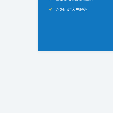
7×24小时客户服务