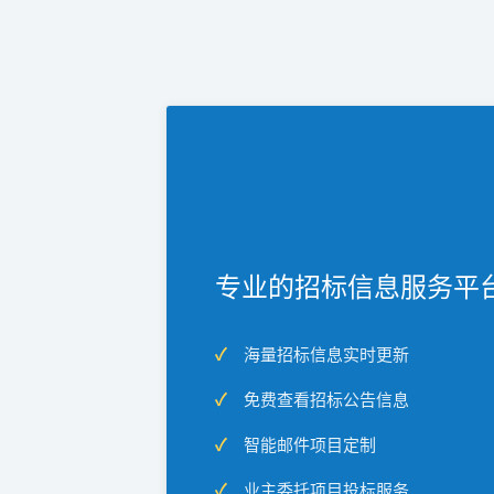
专业的招标信息服务平
海量招标信息实时更新
免费查看招标公告信息
智能邮件项目定制
业主委托项目投标服务