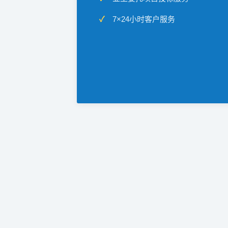
7×24小时客户服务