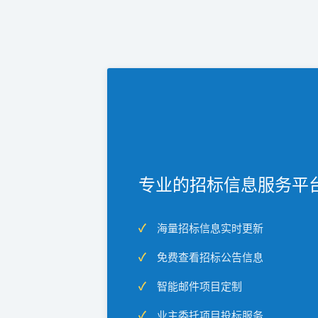
专业的招标信息服务平
海量招标信息实时更新
免费查看招标公告信息
智能邮件项目定制
业主委托项目投标服务