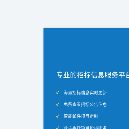
专业的招标信息服务平
海量招标信息实时更新
免费查看招标公告信息
智能邮件项目定制
业主委托项目投标服务