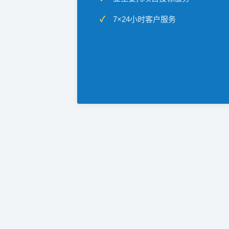
7×24小时客户服务