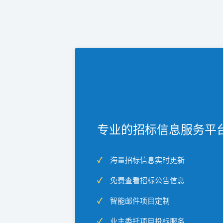
专业的招标信息服务平
海量招标信息实时更新
免费查看招标公告信息
智能邮件项目定制
业主委托项目投标服务