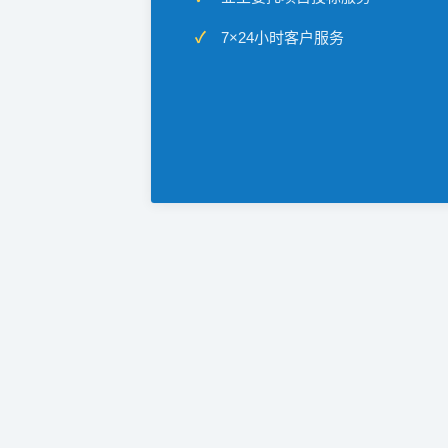
7×24小时客户服务