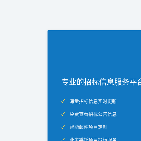
专业的招标信息服务平
海量招标信息实时更新
免费查看招标公告信息
智能邮件项目定制
业主委托项目投标服务