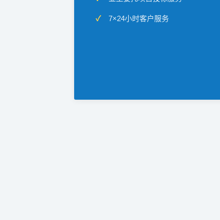
7×24小时客户服务