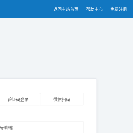
返回主站首页
帮助中心
免费注册
验证码登录
微信扫码