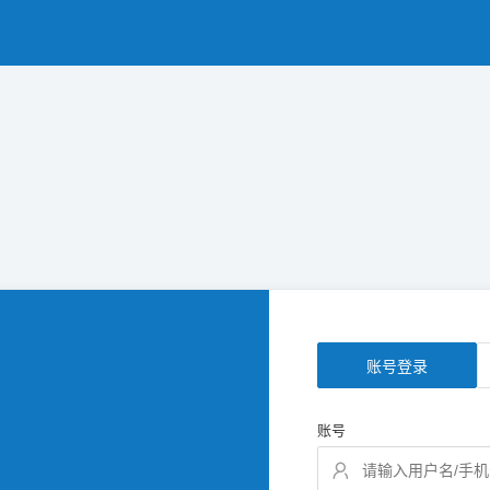
账号登录
账号