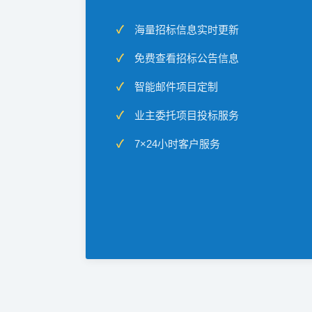
海量招标信息实时更新
免费查看招标公告信息
智能邮件项目定制
业主委托项目投标服务
7×24小时客户服务