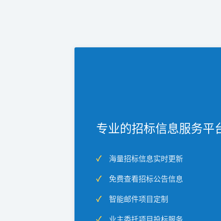
专业的招标信息服务平
海量招标信息实时更新
免费查看招标公告信息
智能邮件项目定制
业主委托项目投标服务