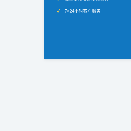
7×24小时客户服务