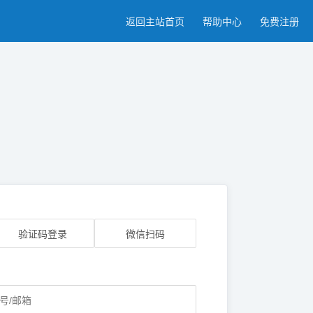
返回主站首页
帮助中心
免费注册
验证码登录
微信扫码