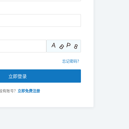
忘记密码？
立即登录
没有账号？
立即免费注册