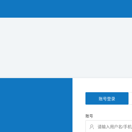
账号登录
账号