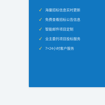
海量招标信息实时更新
免费查看招标公告信息
智能邮件项目定制
业主委托项目投标服务
7×24小时客户服务