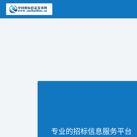
专业的招标信息服务平台