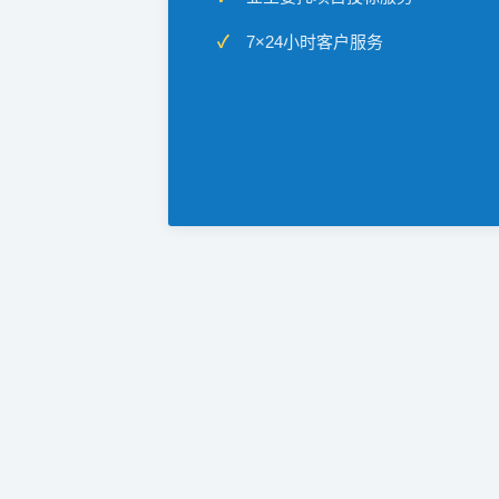
7×24小时客户服务