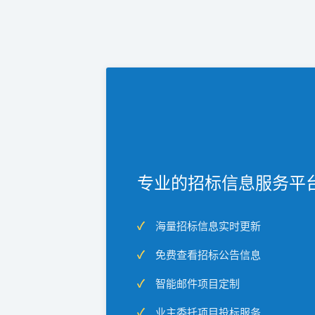
专业的招标信息服务平
海量招标信息实时更新
免费查看招标公告信息
智能邮件项目定制
业主委托项目投标服务