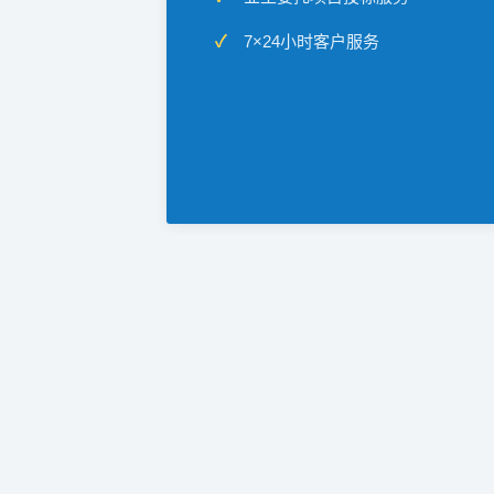
7×24小时客户服务