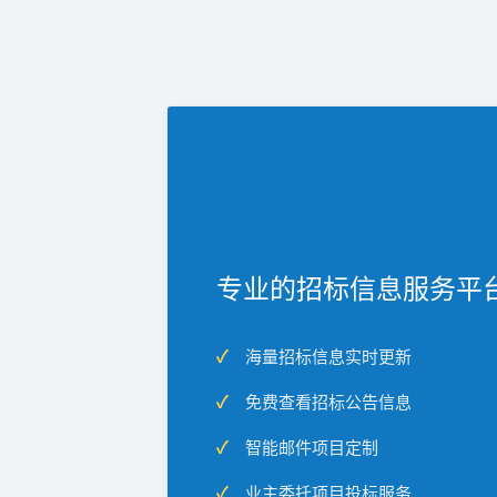
专业的招标信息服务平
海量招标信息实时更新
免费查看招标公告信息
智能邮件项目定制
业主委托项目投标服务