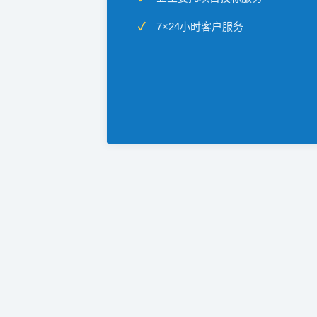
7×24小时客户服务