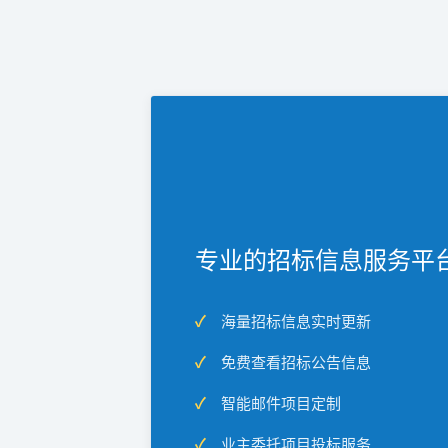
专业的招标信息服务平
海量招标信息实时更新
免费查看招标公告信息
智能邮件项目定制
业主委托项目投标服务