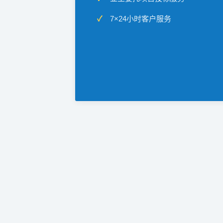
7×24小时客户服务