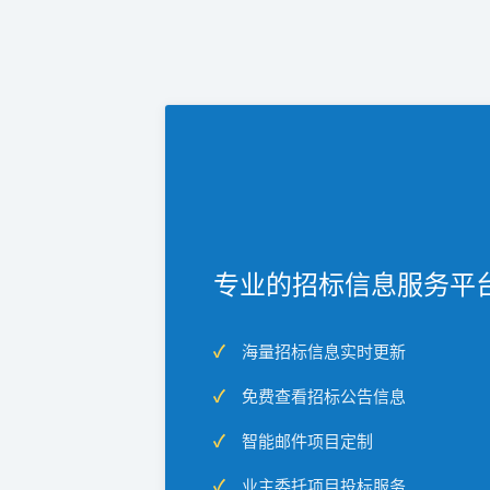
专业的招标信息服务平
海量招标信息实时更新
免费查看招标公告信息
智能邮件项目定制
业主委托项目投标服务