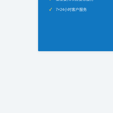
7×24小时客户服务