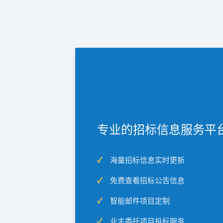
专业的招标信息服务平
海量招标信息实时更新
免费查看招标公告信息
智能邮件项目定制
业主委托项目投标服务