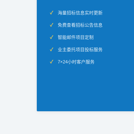
海量招标信息实时更新
免费查看招标公告信息
智能邮件项目定制
业主委托项目投标服务
7×24小时客户服务