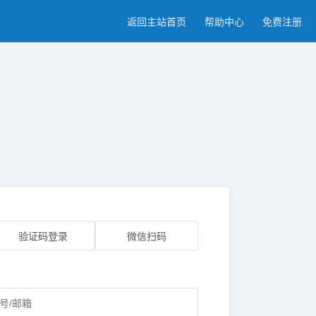
返回主站首页
帮助中心
免费注册
验证码登录
微信扫码