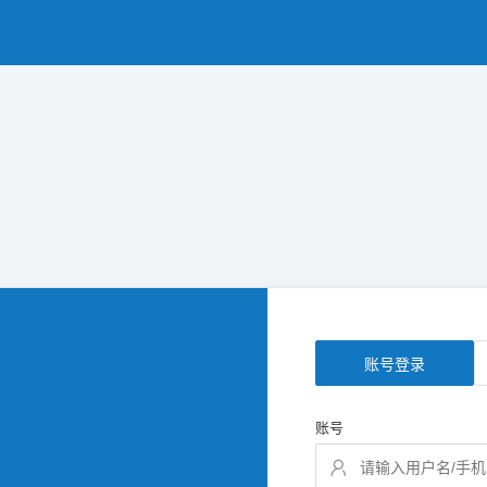
账号登录
账号