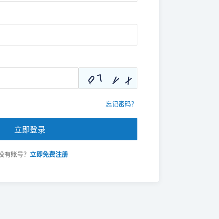
忘记密码？
立即登录
没有账号？
立即免费注册