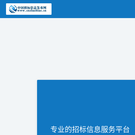
专业的招标信息服务平台