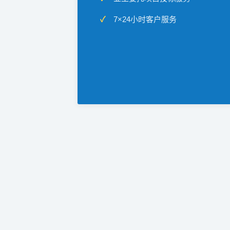
7×24小时客户服务