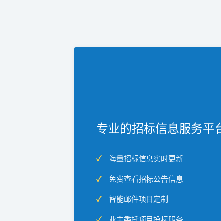
专业的招标信息服务平
海量招标信息实时更新
免费查看招标公告信息
智能邮件项目定制
业主委托项目投标服务