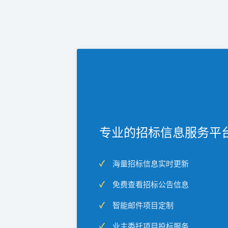
专业的招标信息服务平
海量招标信息实时更新
免费查看招标公告信息
智能邮件项目定制
业主委托项目投标服务