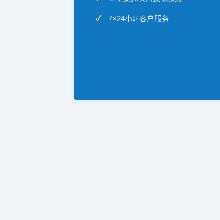
7×24小时客户服务