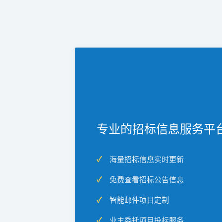
专业的招标信息服务平
海量招标信息实时更新
免费查看招标公告信息
智能邮件项目定制
业主委托项目投标服务