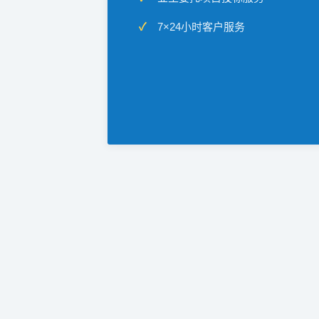
7×24小时客户服务