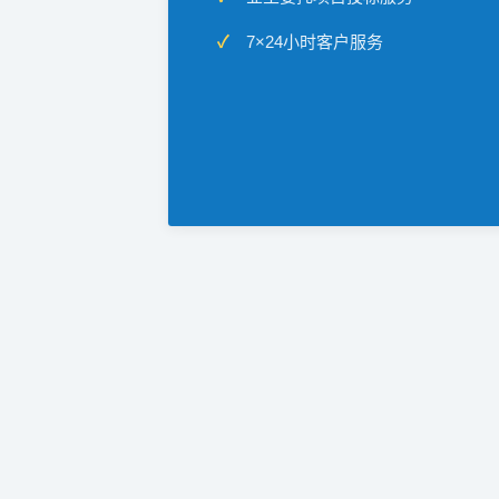
7×24小时客户服务