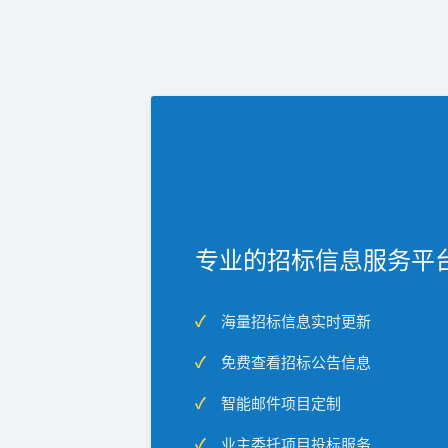
专业的招标信息服务平
海量招标信息实时更新
免费查看招标公告信息
智能邮件项目定制
业主委托项目投标服务