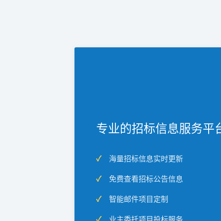
专业的招标信息服务平
海量招标信息实时更新
免费查看招标公告信息
智能邮件项目定制
业主委托项目投标服务