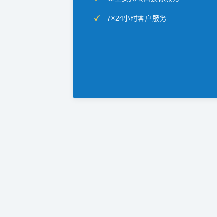
7×24小时客户服务