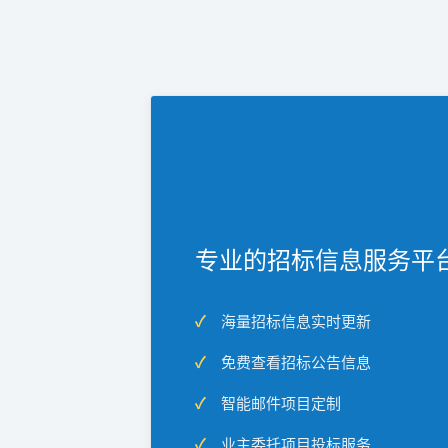
专业的招标信息服务平
海量招标信息实时更新
免费查看招标公告信息
智能邮件项目定制
业主委托项目投标服务