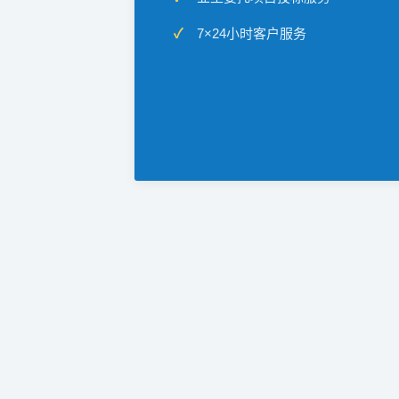
7×24小时客户服务