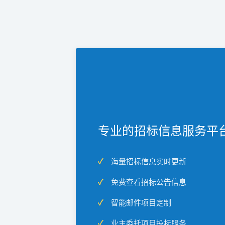
专业的招标信息服务平
海量招标信息实时更新
免费查看招标公告信息
智能邮件项目定制
业主委托项目投标服务