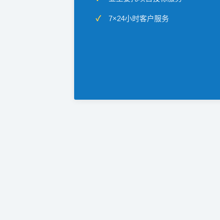
7×24小时客户服务