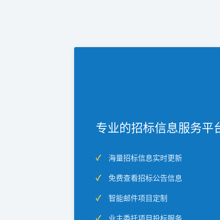
专业的招标信息服务平
海量招标信息实时更新
免费查看招标公告信息
智能邮件项目定制
业主委托项目投标服务