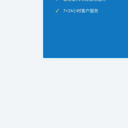
7×24小时客户服务