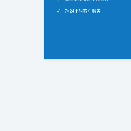
7×24小时客户服务