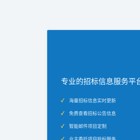
专业的招标信息服务平
海量招标信息实时更新
免费查看招标公告信息
智能邮件项目定制
业主委托项目投标服务