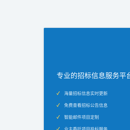
专业的招标信息服务平
海量招标信息实时更新
免费查看招标公告信息
智能邮件项目定制
业主委托项目投标服务