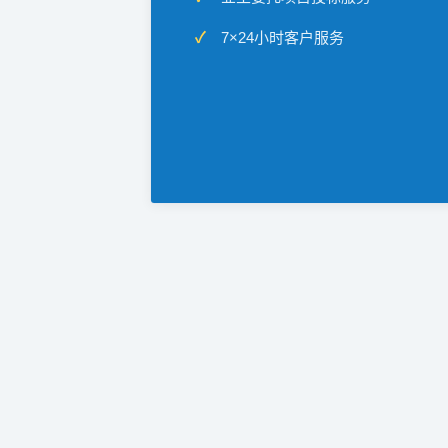
7×24小时客户服务