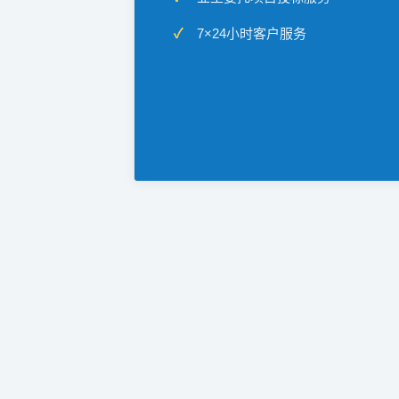
7×24小时客户服务