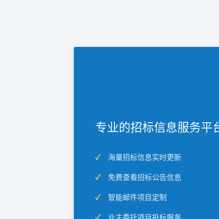
专业的招标信息服务平
海量招标信息实时更新
免费查看招标公告信息
智能邮件项目定制
业主委托项目投标服务