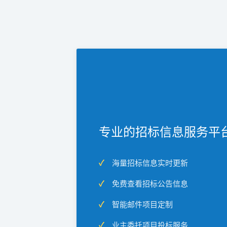
专业的招标信息服务平
海量招标信息实时更新
免费查看招标公告信息
智能邮件项目定制
业主委托项目投标服务