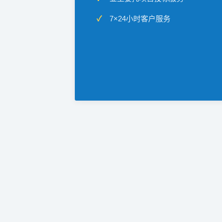
7×24小时客户服务