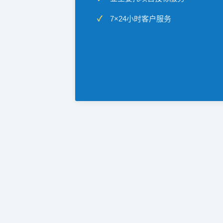
7×24小时客户服务