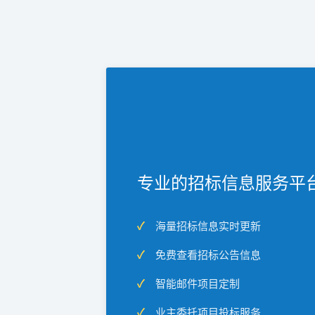
专业的招标信息服务平
海量招标信息实时更新
免费查看招标公告信息
智能邮件项目定制
业主委托项目投标服务