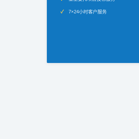
7×24小时客户服务