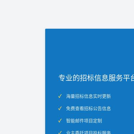
专业的招标信息服务平
海量招标信息实时更新
免费查看招标公告信息
智能邮件项目定制
业主委托项目投标服务