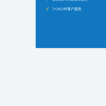
7×24小时客户服务