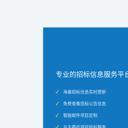
专业的招标信息服务平
海量招标信息实时更新
免费查看招标公告信息
智能邮件项目定制
业主委托项目投标服务