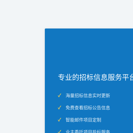
专业的招标信息服务平
海量招标信息实时更新
免费查看招标公告信息
智能邮件项目定制
业主委托项目投标服务