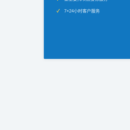
7×24小时客户服务