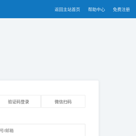
返回主站首页
帮助中心
免费注册
验证码登录
微信扫码