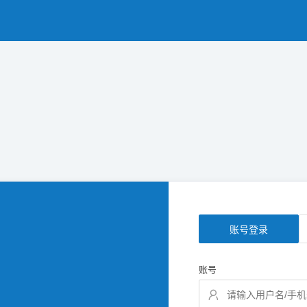
账号登录
账号