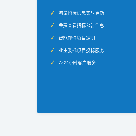
海量招标信息实时更新
免费查看招标公告信息
智能邮件项目定制
业主委托项目投标服务
7×24小时客户服务