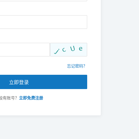
忘记密码？
立即登录
没有账号？
立即免费注册