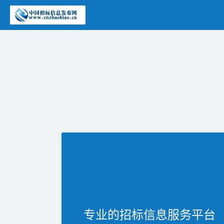
专业的招标信息服务平台