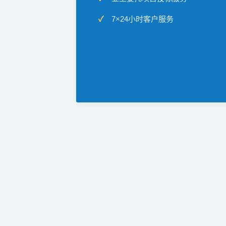
7×24小时客户服务